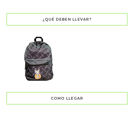
¿QUÉ DEBEN LLEVAR?
COMO LLEGAR