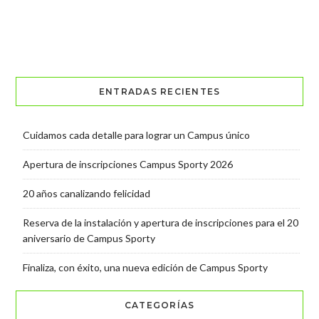
ENTRADAS RECIENTES
Cuidamos cada detalle para lograr un Campus único
Apertura de inscripciones Campus Sporty 2026
20 años canalizando felicidad
Reserva de la instalación y apertura de inscripciones para el 20
aniversario de Campus Sporty
Finaliza, con éxito, una nueva edición de Campus Sporty
CATEGORÍAS