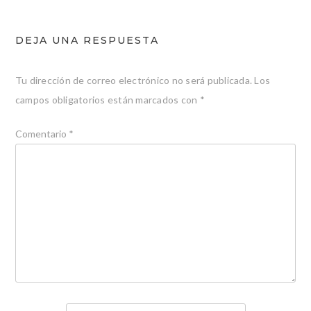
DEJA UNA RESPUESTA
Tu dirección de correo electrónico no será publicada.
Los
campos obligatorios están marcados con
*
Comentario
*