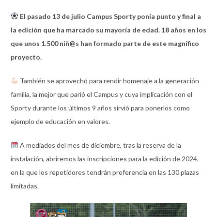
El pasado 13 de julio Campus Sporty ponía punto y final a
la edición que ha marcado su mayoría de edad. 18 años en los
que unos 1.500 niñ@s han formado parte de este magnífico
proyecto.
También se aprovechó para rendir homenaje a la generación
familia, la mejor que parió el Campus y cuya implicación con el
Sporty durante los últimos 9 años sirvió para ponerlos como
ejemplo de educación en valores.
A mediados del mes de diciembre, tras la reserva de la
instalación, abriremos las inscripciones para la edición de 2024,
en la que los repetidores tendrán preferencia en las 130 plazas
limitadas.