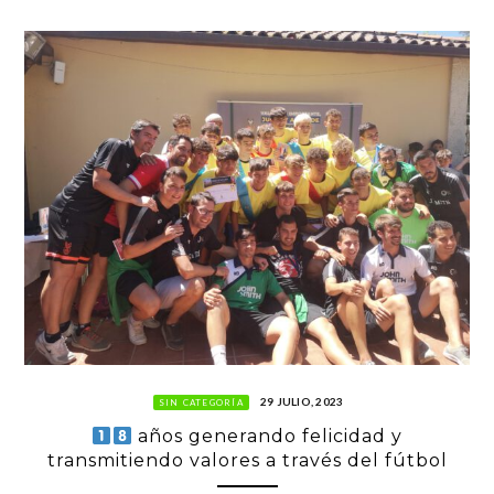
29 JULIO, 2023
SIN CATEGORÍA
años generando felicidad y
transmitiendo valores a través del fútbol