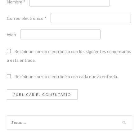
Nombre
*
Correo electrónico
*
Web
Recibir un correo electrónico con los siguientes comentarios
a esta entrada.
Recibir un correo electrónico con cada nueva entrada.