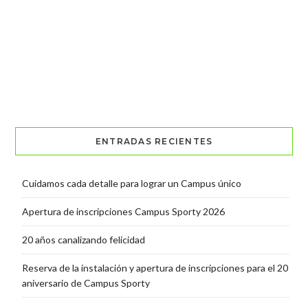
ENTRADAS RECIENTES
Cuidamos cada detalle para lograr un Campus único
Apertura de inscripciones Campus Sporty 2026
20 años canalizando felicidad
Reserva de la instalación y apertura de inscripciones para el 20
aniversario de Campus Sporty