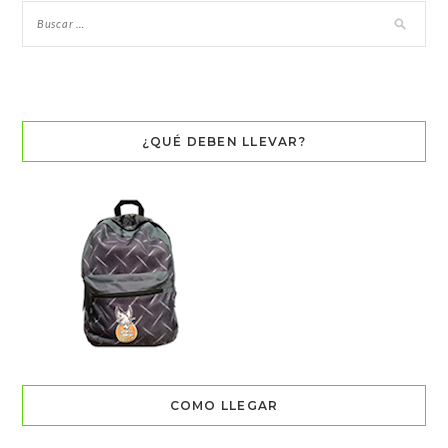
¿QUÉ DEBEN LLEVAR?
COMO LLEGAR