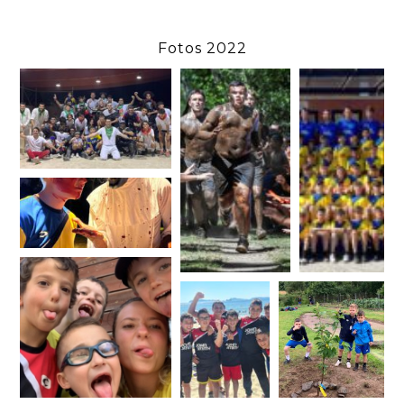
Fotos 2022