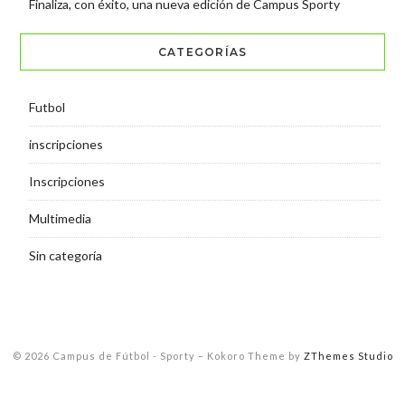
Finaliza, con éxito, una nueva edición de Campus Sporty
CATEGORÍAS
Futbol
inscripciones
Inscripciones
Multimedia
Sin categoría
© 2026 Campus de Fútbol - Sporty
–
Kokoro Theme by
ZThemes Studio