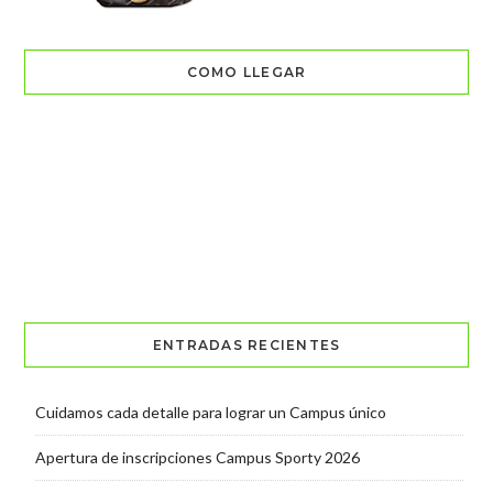
COMO LLEGAR
ENTRADAS RECIENTES
Cuidamos cada detalle para lograr un Campus único
Apertura de inscripciones Campus Sporty 2026