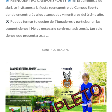
REENCUENTRO CAMPUS SPORTY
El domingo, 2 de
abril, te invitamos a la fiesta reencuentro de Campus Sporty
donde encontrarás a los acampados y monitores del último año.
Puedes formar tu equipo de 7 jugadores y participar en las
competiciones | No es necesario confirmar asistencia, tan solo
tienes que presentarte, a …
CONTINUE READING