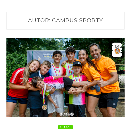
AUTOR:
CAMPUS SPORTY
FUTBOL