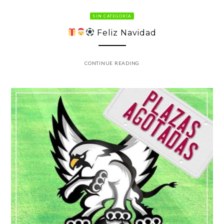
SIN CATEGORÍA
Feliz Navidad
CONTINUE READING