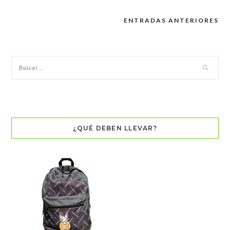
ENTRADAS ANTERIORES
Navegación
de
entradas
¿QUÉ DEBEN LLEVAR?