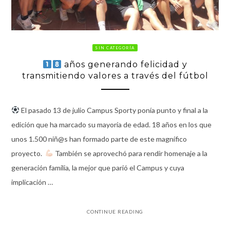
SIN CATEGORÍA
años generando felicidad y
transmitiendo valores a través del fútbol
El pasado 13 de julio Campus Sporty ponía punto y final a la
edición que ha marcado su mayoría de edad. 18 años en los que
unos 1.500 niñ@s han formado parte de este magnífico
proyecto.
También se aprovechó para rendir homenaje a la
generación familia, la mejor que parió el Campus y cuya
implicación …
CONTINUE READING