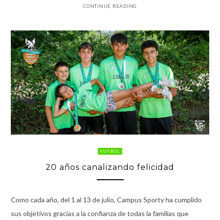
CONTINUE READING
FUTBOL
20 años canalizando felicidad
Como cada año, del 1 al 13 de julio, Campus Sporty ha cumplido
sus objetivos gracias a la confianza de todas la familias que