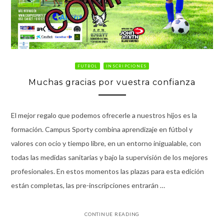
FUTBOL
INSCRIPCIONES
Muchas gracias por vuestra confianza
El mejor regalo que podemos ofrecerle a nuestros hijos es la
formación. Campus Sporty combina aprendizaje en fútbol y
valores con ocio y tiempo libre, en un entorno inigualable, con
todas las medidas sanitarias y bajo la supervisión de los mejores
profesionales. En estos momentos las plazas para esta edición
están completas, las pre-inscripciones entrarán …
CONTINUE READING