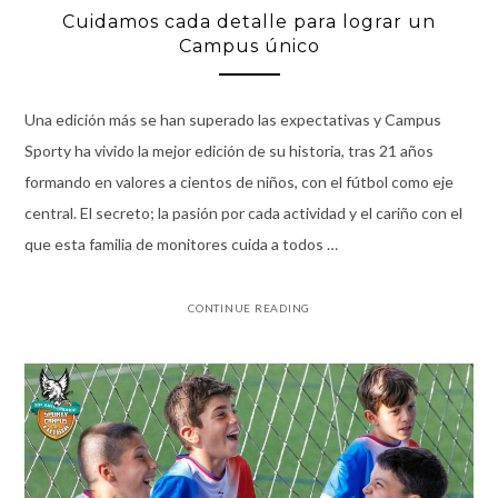
Cuidamos cada detalle para lograr un
Campus único
Una edición más se han superado las expectativas y Campus
Sporty ha vivido la mejor edición de su historia, tras 21 años
formando en valores a cientos de niños, con el fútbol como eje
central. El secreto; la pasión por cada actividad y el cariño con el
que esta familia de monitores cuida a todos …
CONTINUE READING