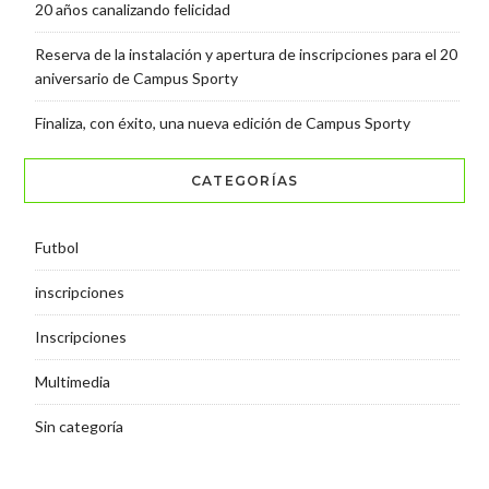
20 años canalizando felicidad
Reserva de la instalación y apertura de inscripciones para el 20
aniversario de Campus Sporty
Finaliza, con éxito, una nueva edición de Campus Sporty
CATEGORÍAS
Futbol
inscripciones
Inscripciones
Multimedia
Sin categoría