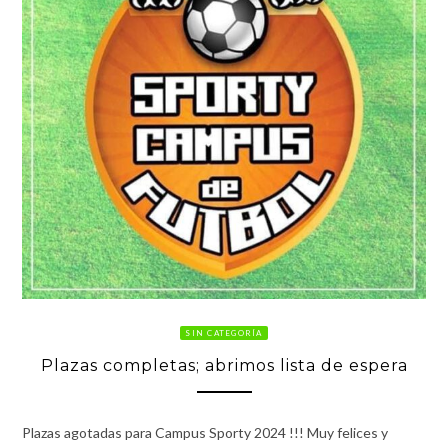
SIN CATEGORÍA
Plazas completas; abrimos lista de espera
Plazas agotadas para Campus Sporty 2024 !!! Muy felices y