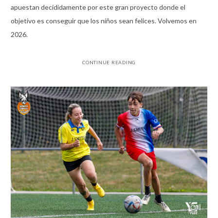
apuestan decididamente por este gran proyecto donde el
objetivo es conseguir que los niños sean felices. Volvemos en
2026.
CONTINUE READING