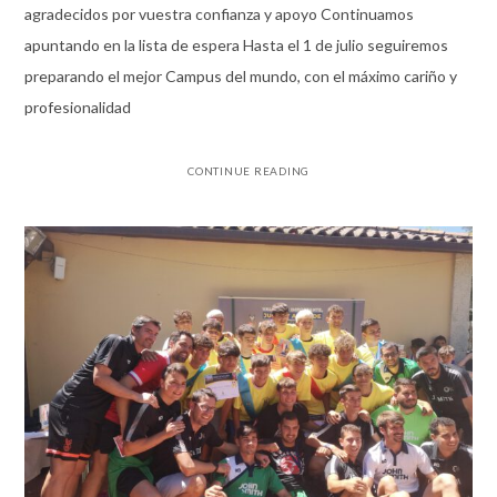
agradecidos por vuestra confianza y apoyo Continuamos
apuntando en la lista de espera Hasta el 1 de julio seguiremos
preparando el mejor Campus del mundo, con el máximo cariño y
profesionalidad
CONTINUE READING