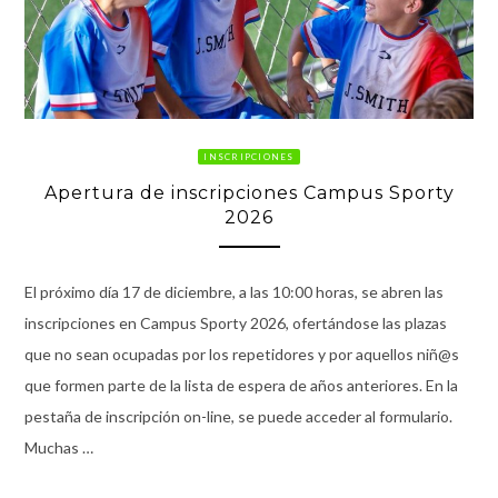
INSCRIPCIONES
Apertura de inscripciones Campus Sporty
2026
El próximo día 17 de diciembre, a las 10:00 horas, se abren las
inscripciones en Campus Sporty 2026, ofertándose las plazas
que no sean ocupadas por los repetidores y por aquellos niñ@s
que formen parte de la lista de espera de años anteriores. En la
pestaña de inscripción on-line, se puede acceder al formulario.
Muchas …