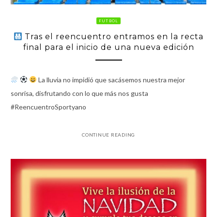
FUTBOL
Tras el reencuentro entramos en la recta
final para el inicio de una nueva edición
La lluvia no impidió que sacásemos nuestra mejor
sonrisa, disfrutando con lo que más nos gusta
#ReencuentroSportyano
CONTINUE READING