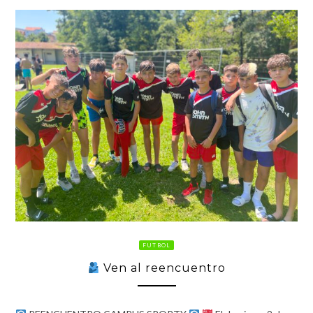
FUTBOL
Ven al reencuentro