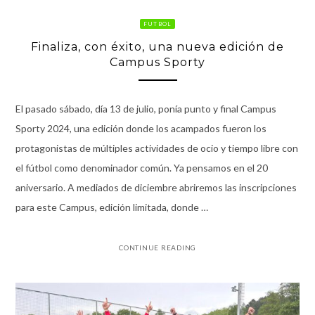
FUTBOL
Finaliza, con éxito, una nueva edición de
Campus Sporty
El pasado sábado, día 13 de julio, ponía punto y final Campus
Sporty 2024, una edición donde los acampados fueron los
protagonistas de múltiples actividades de ocio y tiempo libre con
el fútbol como denominador común. Ya pensamos en el 20
aniversario. A mediados de diciembre abriremos las inscripciones
para este Campus, edición limitada, donde …
CONTINUE READING