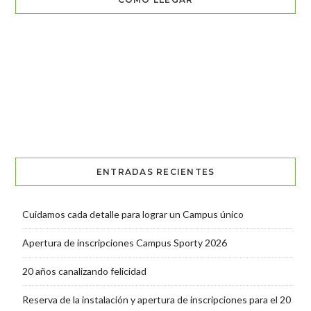
ENTRADAS RECIENTES
Cuidamos cada detalle para lograr un Campus único
Apertura de inscripciones Campus Sporty 2026
20 años canalizando felicidad
Reserva de la instalación y apertura de inscripciones para el 20