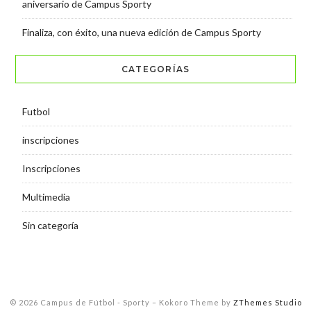
aniversario de Campus Sporty
Finaliza, con éxito, una nueva edición de Campus Sporty
CATEGORÍAS
Futbol
inscripciones
Inscripciones
Multimedia
Sin categoría
© 2026 Campus de Fútbol - Sporty
–
Kokoro Theme by
ZThemes Studio