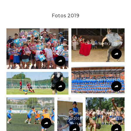
Fotos 2019
Campus Sporty 2019 (7)
Campus Sporty 2019 (4)
Campus Sporty 2019 (11)
Campus Sporty 2019 (12)
Campus Sporty 2019 (13)
Campus
Campus Sporty 2019
Sporty 2019
(15)
(14)