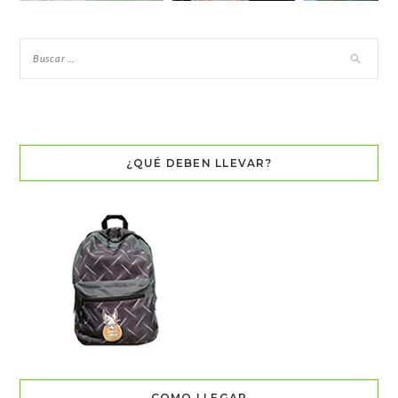
¿QUÉ DEBEN LLEVAR?
COMO LLEGAR