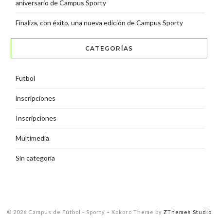
aniversario de Campus Sporty
Finaliza, con éxito, una nueva edición de Campus Sporty
CATEGORÍAS
Futbol
inscripciones
Inscripciones
Multimedia
Sin categoría
© 2026 Campus de Fútbol - Sporty
–
Kokoro Theme by
ZThemes Studio