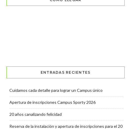
ENTRADAS RECIENTES
Cuidamos cada detalle para lograr un Campus único
Apertura de inscripciones Campus Sporty 2026
20 años canalizando felicidad
Reserva de la instalación y apertura de inscripciones para el 20