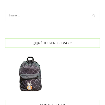
¿QUÉ DEBEN LLEVAR?
COMO LLEGAR